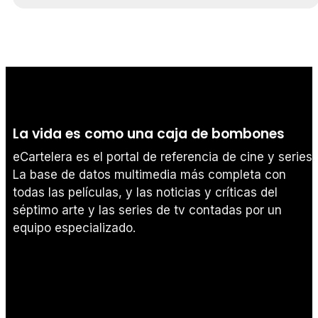
La vida es como una caja de bombones
eCartelera es el portal de referencia de cine y series.
La base de datos multimedia más completa con
todas las películas, y las noticias y críticas del
séptimo arte y las series de tv contadas por un
equipo especializado.