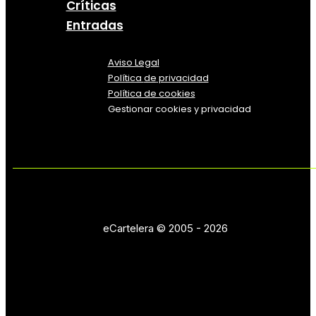
Críticas
Entradas
Aviso Legal
Política
de
privacidad
Política de cookies
Gestionar cookies y privacidad
eCartelera © 2005 - 2026