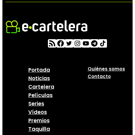
Quiénes somos
Portada
Contacto
Noticias
Cartelera
Películas
Series
Vídeos
Premios
Taquilla