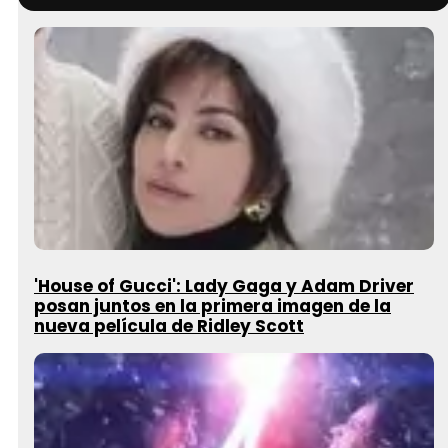
'House of Gucci': Lady Gaga y Adam Driver
posan juntos en la primera imagen de la
nueva película de Ridley Scott