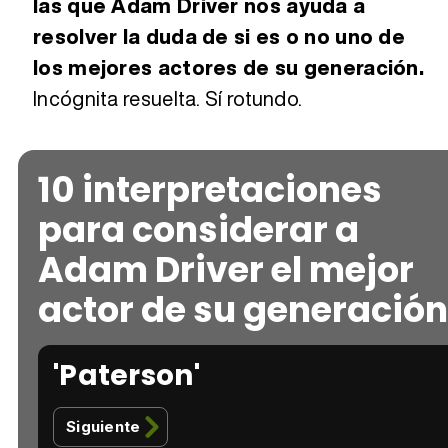
las que Adam Driver nos ayuda a
resolver la duda de si es o no uno de
los mejores actores de su generación.
Incógnita resuelta. Sí rotundo.
10 interpretaciones
para considerar a
Adam Driver el mejor
actor de su generación
'Paterson'
Siguiente