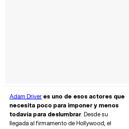
Adam Driver
es uno de esos actores que
necesita poco para imponer y menos
todavía para deslumbrar
. Desde su
llegada al firmamento de Hollywood, el