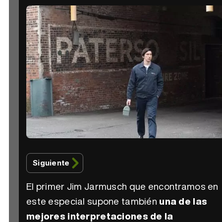
Siguiente
El primer Jim Jarmusch que encontramos en
este especial supone también
una de las
mejores interpretaciones de la