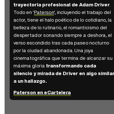
trayectoria profesional de Adam Driver
.
Todo en '
Paterson
', incluyendo el trabajo del
actor, tiene el halo poético de lo cotidiano, la
belleza de lo rutinario, el romanticismo del
despertador sonando siempre a deshora, el
verso escondido tras cada paseo nocturno
por la ciudad abandonada. Una joya
cinematográfica que termina de alcanzar su
máxima gloria
transformando cada
silencio y mirada de Driver en algo simila
a un hallazgo.
Paterson en eCartelera