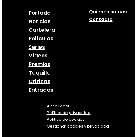
Quiénes somos
Portada
Contacto
Noticias
Cartelera
Películas
Series
Vídeos
Premios
Taquilla
Críticas
Entradas
Aviso Legal
Política
de
privacidad
Política de cookies
Gestionar cookies y privacidad