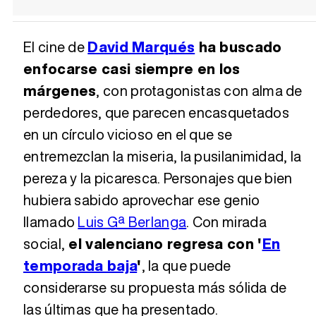
El cine de
David Marqués
ha buscado
enfocarse casi siempre en los
márgenes
, con protagonistas con alma de
perdedores, que parecen encasquetados
en un círculo vicioso en el que se
entremezclan la miseria, la pusilanimidad, la
pereza y la picaresca. Personajes que bien
hubiera sabido aprovechar ese genio
llamado
Luis Gª Berlanga
. Con mirada
social,
el valenciano regresa con '
En
temporada baja
'
, la que puede
considerarse su propuesta más sólida de
las últimas que ha presentado.