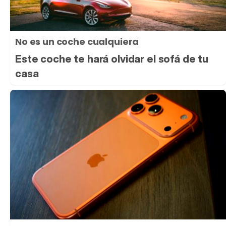
No es un coche cualquiera
Este coche te hará olvidar el sofá de tu
casa