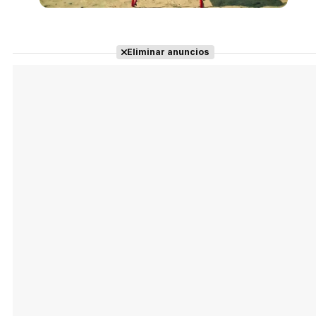
Eliminar anuncios