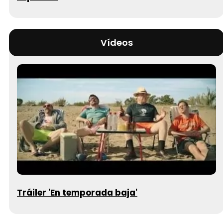
Vídeos
Tráiler 'En temporada baja'