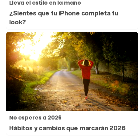
Lleva el estilo en la mano
¿Sientes que tu iPhone completa tu
look?
No esperes a 2026
Hábitos y cambios que marcarán 2026