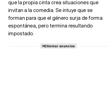
que la propia cinta crea situaciones que
invitan a la comedia. Se intuye que se
forman para que el género surja de forma
espontánea, pero termina resultando
impostado.
Eliminar anuncios