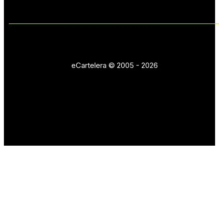
eCartelera © 2005 - 2026