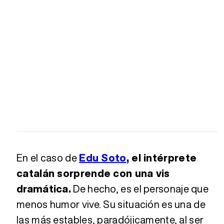
En el caso de
Edu Soto
, el intérprete
catalán sorprende con una vis
dramática.
De hecho, es el personaje que
menos humor vive. Su situación es una de
las más estables, paradójicamente, al ser