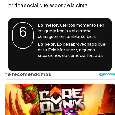
crítica social que esconde la cinta.
Lo mejor:
Ciertos momentos en
6
los que la ironía y el cinismo
consiguen ensamblarse bien.
Lo peor:
Lo desaprovechado que
está Fele Martínez y algunas
situaciones de comedia forzada