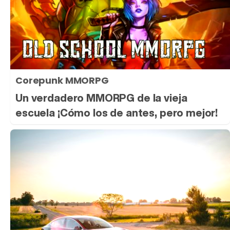
Corepunk MMORPG
Un verdadero MMORPG de la vieja
escuela ¡Cómo los de antes, pero mejor!