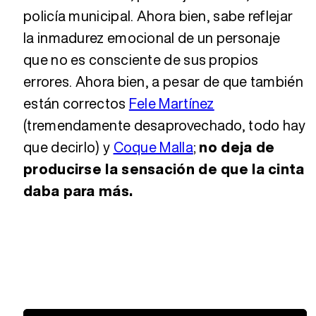
policía municipal. Ahora bien, sabe reflejar
la inmadurez emocional de un personaje
que no es consciente de sus propios
errores. Ahora bien, a pesar de que también
están correctos
Fele Martínez
(tremendamente desaprovechado, todo hay
que decirlo) y
Coque Malla
;
no deja de
producirse la sensación de que la cinta
daba para más.