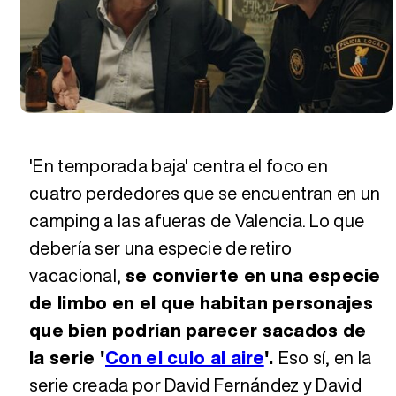
'En temporada baja' centra el foco en
cuatro perdedores que se encuentran en un
camping a las afueras de Valencia. Lo que
debería ser una especie de retiro
vacacional,
se convierte en una especie
de limbo en el que habitan personajes
que bien podrían parecer sacados de
la serie '
Con el culo al aire
'.
Eso sí, en la
serie creada por David Fernández y David