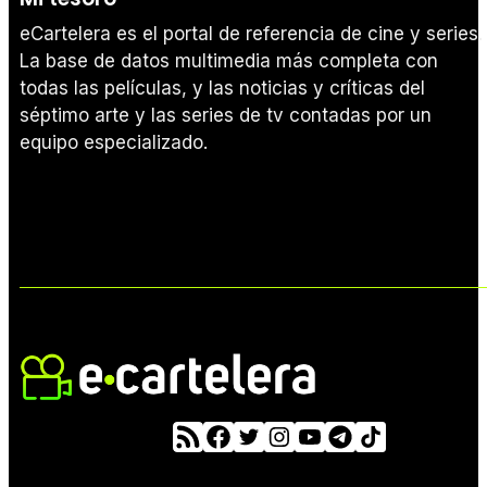
eCartelera es el portal de referencia de cine y series.
La base de datos multimedia más completa con
todas las películas, y las noticias y críticas del
séptimo arte y las series de tv contadas por un
equipo especializado.