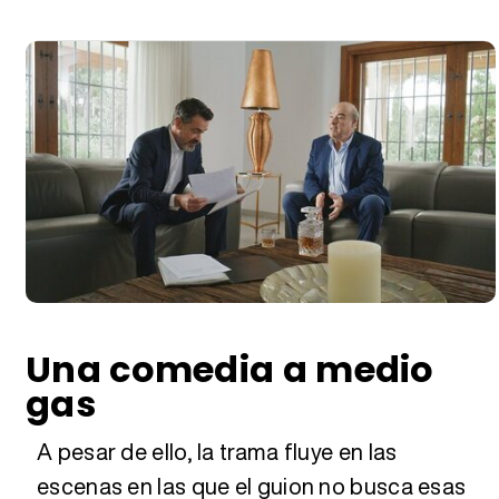
Una comedia a medio
gas
A pesar de ello, la trama fluye en las
escenas en las que el guion no busca esas