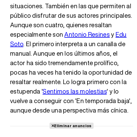
situaciones. También en las que permiten al
público disfrutar de sus actores principales.
Aunque son cuatro, quienes resaltan
especialmente son
Antonio Resines
y
Edu
Soto
. El primero interpreta a un canalla de
manual. Aunque en los últimos años, el
actor ha sido tremendamente prolífico,
pocas ha veces ha tenido la oportunidad de
resaltar realmente. Lo logra primero con la
estupenda '
Sentimos las molestias
' y lo
vuelve a conseguir con 'En temporada baja',
aunque desde una perspectiva más cínica.
Eliminar anuncios