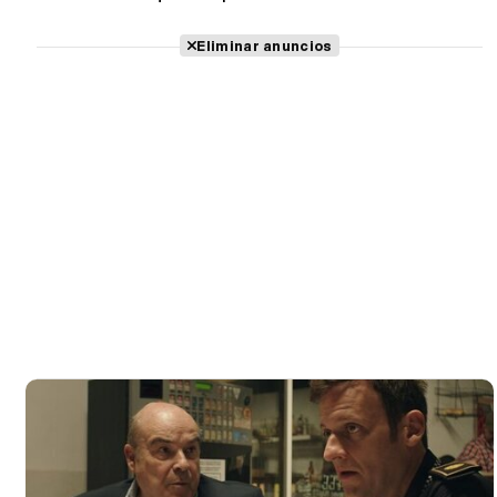
Eliminar anuncios